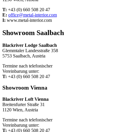
T:
+43 (0) 660 508 20 47
E:
office@metal-interior.com
I:
www.metal-interior.com
Showroom Saalbach
Blackriver Lodge Saalbach
Glemmtaler Landesstraße 358
5753 Saalbach, Austria
Termine nach telefonischer
Vereinbarung unter:
T:
+43 (0) 660 508 20 47
Showroom Vienna
Blackriver Loft Vienna
Breitenfurter Straße 31
1120 Wien, Austria
Termine nach telefonischer
Vereinbarung unter:
T:
+43 (0) 660 508 20 47